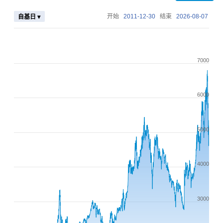
自基日 ▾
开始
2011-12-30
结束
2026-08-07
7000
6000
5000
4000
3000