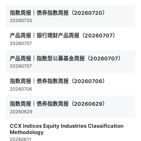
指数周报｜债券指数周报（20260720）
20260720
产品周报｜银行理财产品周报（20260707）
20260707
产品周报｜指数型公募基金周报（20260707）
20260707
指数周报｜债券指数周报（20260706）
20260706
指数周报｜债券指数周报（20260629）
20260629
CCX Indices Equity Industries Classification
Methodology
20260611