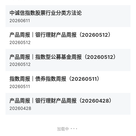
中诚信指数股票行业分类方法论
20260611
产品周报｜银行理财产品周报（20260512）
20260512
产品周报｜指数型公募基金周报（20260512）
20260512
指数周报｜债券指数周报（20260511）
20260511
产品周报｜银行理财产品周报（20260428）
20260428
加载中