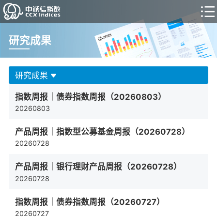
下拉刷新
研究成果
研究成果
指数周报｜债券指数周报（20260803）
20260803
产品周报｜指数型公募基金周报（20260728）
20260728
产品周报｜银行理财产品周报（20260728）
20260728
指数周报｜债券指数周报（20260727）
20260727