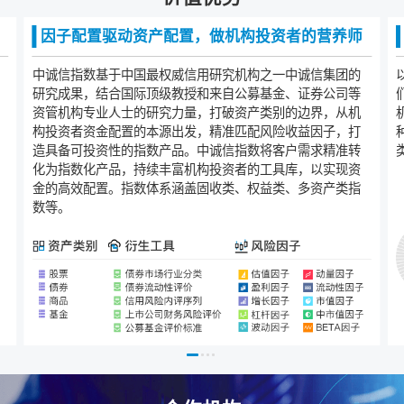
因子配置驱动资产配置，做机构投资者的营养师
中诚信指数基于中国最权威信用研究机构之一中诚信集团的
研究成果，结合国际顶级教授和来自公募基金、证券公司等
资管机构专业人士的研究力量，打破资产类别的边界，从机
构投资者资金配置的本源出发，精准匹配风险收益因子，打
造具备可投资性的指数产品。中诚信指数将客户需求精准转
化为指数化产品，持续丰富机构投资者的工具库，以实现资
金的高效配置。指数体系涵盖固收类、权益类、多资产类指
数等。