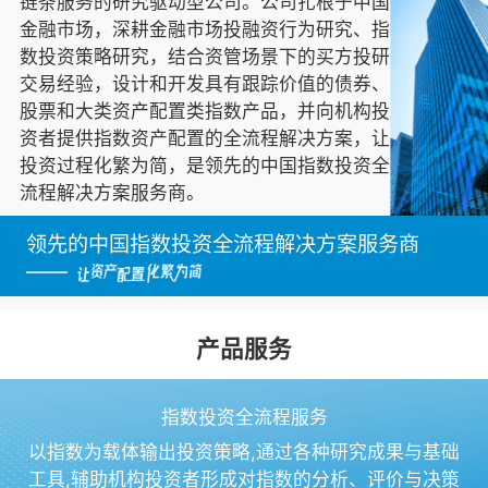
链条服务的研究驱动型公司。公司扎根于中国
金融市场，深耕金融市场投融资行为研究、指
数投资策略研究，结合资管场景下的买方投研
交易经验，设计和开发具有跟踪价值的债券、
股票和大类资产配置类指数产品，并向机构投
资者提供指数资产配置的全流程解决方案，让
投资过程化繁为简，是领先的中国指数投资全
流程解决方案服务商。
领先的中国指数投资全流程解决方案服务商
——
产品服务
指数投资全流程服务
以指数为载体输出投资策略,通过各种研究成果与基础
工具,辅助机构投资者形成对指数的分析、评价与决策